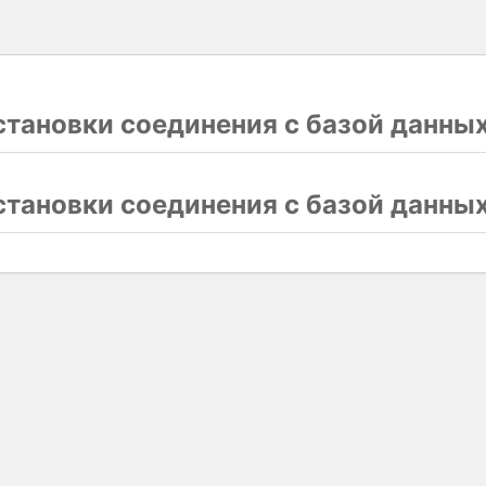
тановки соединения с базой данны
тановки соединения с базой данны