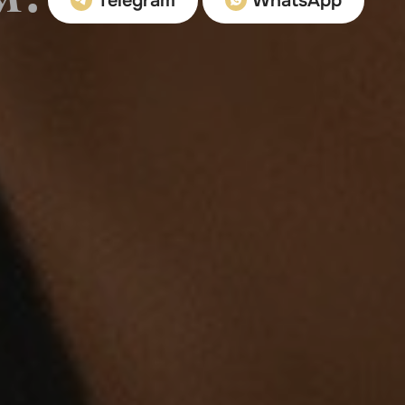
Telegram
WhatsApp