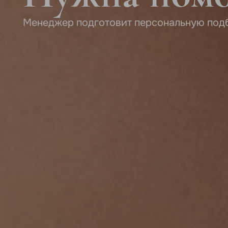
Менеджер подготовит персональную под