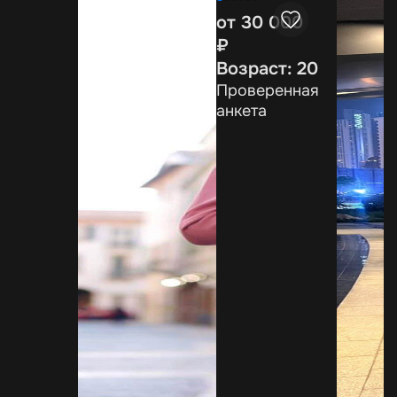
от 30 000
₽
Возраст: 20
Проверенная
анкета