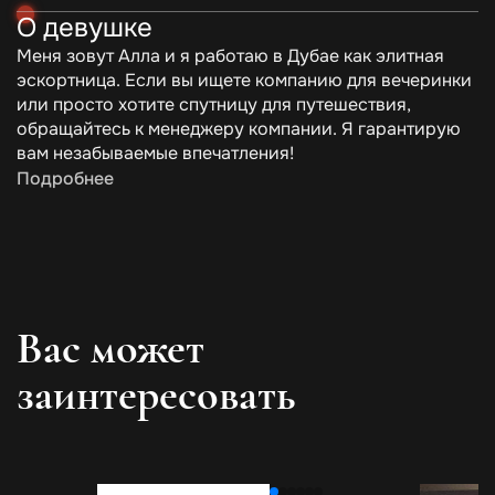
О девушке
Меня зовут Алла и я работаю в Дубае как элитная
эскортница. Если вы ищете компанию для вечеринки
или просто хотите спутницу для путешествия,
обращайтесь к менеджеру компании. Я гарантирую
вам незабываемые впечатления!
Подробнее
Вас может
заинтересовать