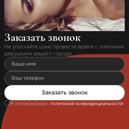
Заказать звонок
Не упускайте шанс провести время с элитными
девушками вашего города
Заказать звонок
Я согласен(сна) с
политикой конфиденциальности